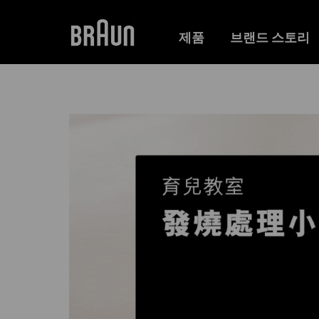
제품
브랜드 스토리