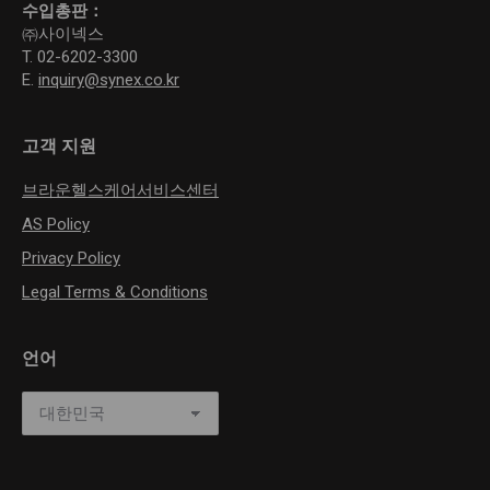
수입총판：
㈜사이넥스
T. 02-6202-3300
E.
inquiry@synex.co.kr
고객 지원
브라운헬스케어서비스센터
AS Policy
Privacy Policy
Legal Terms & Conditions
언어