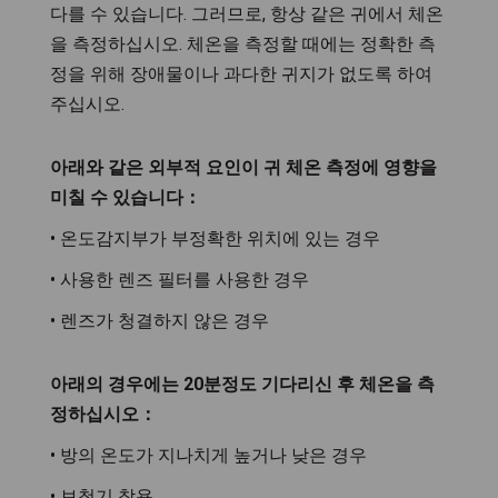
다를 수 있습니다. 그러므로, 항상 같은 귀에서 체온
을 측정하십시오. 체온을 측정할 때에는 정확한 측
정을 위해 장애물이나 과다한 귀지가 없도록 하여
주십시오.
아래와 같은 외부적 요인이 귀 체온 측정에 영향을
미칠 수 있습니다：
• 온도감지부가 부정확한 위치에 있는 경우
• 사용한 렌즈 필터를 사용한 경우
• 렌즈가 청결하지 않은 경우
아래의 경우에는 20분정도 기다리신 후 체온을 측
정하십시오：
• 방의 온도가 지나치게 높거나 낮은 경우
• 보청기 착용