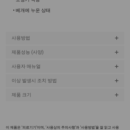
• 베개에 누운 상태
사용방법
제품성능 (사양)
사용자 매뉴얼
이상 발생시 조치 방법
제품 크기
이 제품은 ‘의료기기’이며, ‘사용상의 주의사항’과 ‘사용방법’을 잘 읽고 사용