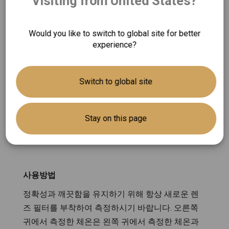
Visiting from United States?
메모리 기능
가장 최근에 측정한 체온이 저장됩니다.
Would you like to switch to global site for better
experience?
Switch to global site
Stay on this page
사용방법
정확성과 깨끗함을 유지하기 위해 항상 새로운 렌
즈 필터를 부착하여 측정하시기 바랍니다. 오른쪽
귀에서 측정한 체온은 왼쪽 귀에서 측정한 체온과