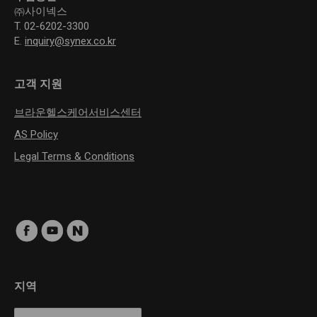
㈜사이넥스
T. 02-6202-3300
E.
inquiry@synex.co.kr
고객 지원
브라운헬스케어서비스센터
AS Policy
Legal Terms & Conditions
지역