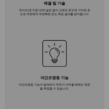
예열 팁 기술
외이도(귓구멍) 안에 넣은 팁이 신체의 온도에 가까운 온
도로 따뜻해져 부정확한 온도 측정 결과를 방지합니다.
야간조명등 기능
야간조명등 기능이 탑재되어 주위가 어두울 때에도 체온
을 측정할 수 있습니다.