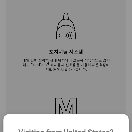
포지셔닝 시스템
예열 팁이 정확히 귀에 위치되어 있는지 지속적으로 감지
®
하고 ExacTemp
표시등과 신호음을 이용해 체온측정에
적절한 위치를 안내합니다.